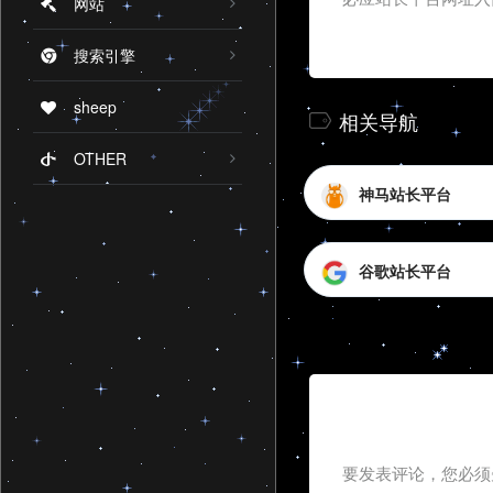
网站
搜索引擎
sheep
相关导航
OTHER
神马站长平台
谷歌站长平台
发表回复
要发表评论，您必须