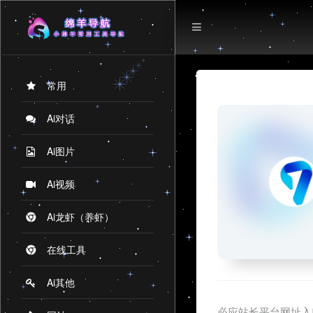
常用
Ai对话
Ai图片
Ai视频
Ai龙虾（养虾）
在线工具
Ai其他
必应站长平台网址入