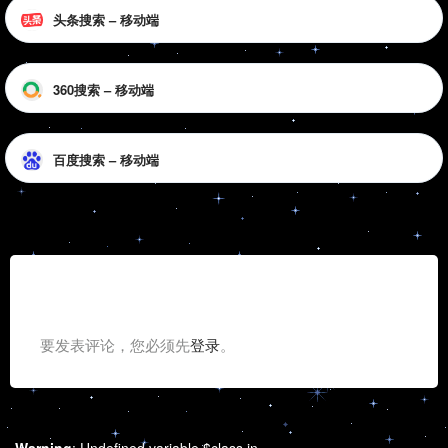
头条搜索 – 移动端
360搜索 – 移动端
百度搜索 – 移动端
发表回复
要发表评论，您必须先
登录
。
Warning
: Undefined variable $class in