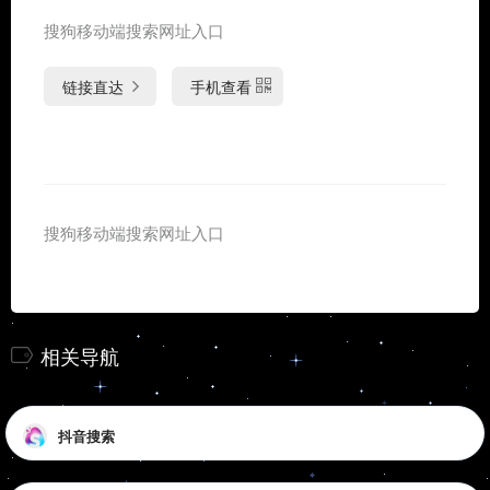
搜狗移动端搜索网址入口
链接直达
手机查看
搜狗移动端搜索网址入口
相关导航
抖音搜索